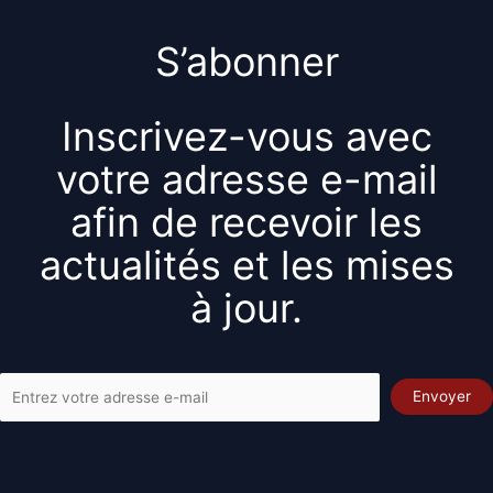
S’abonner
Inscrivez-vous avec
votre adresse e-mail
afin de recevoir les
actualités et les mises
à jour.