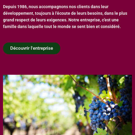
Depuis 1986, nous accompagnons nos clients dans leur
développement, toujours à l’écoute de leurs besoins, dans le plus
grand respect de leurs exigences. Notre entreprise, c’est une
famille dans laquelle tout le monde se sent bien et considéré.
Découvrir l'entreprise