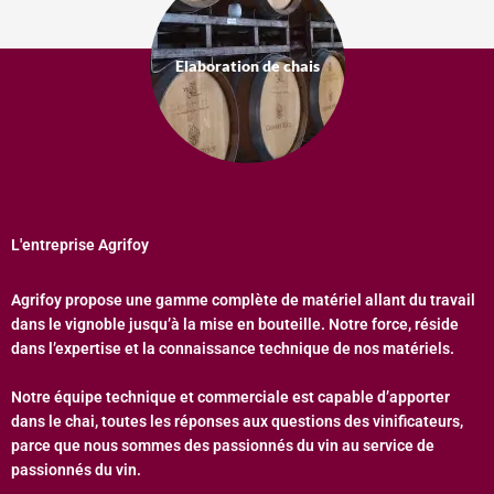
Elaboration de chais
L'entreprise Agrifoy
Agrifoy propose une gamme complète de matériel allant du travail
dans le vignoble jusqu’à la mise en bouteille. Notre force, réside
dans l’expertise et la connaissance technique de nos matériels.
Notre équipe technique et commerciale est capable d’apporter
dans le chai, toutes les réponses aux questions des vinificateurs,
parce que nous sommes des passionnés du vin au service de
passionnés du vin.