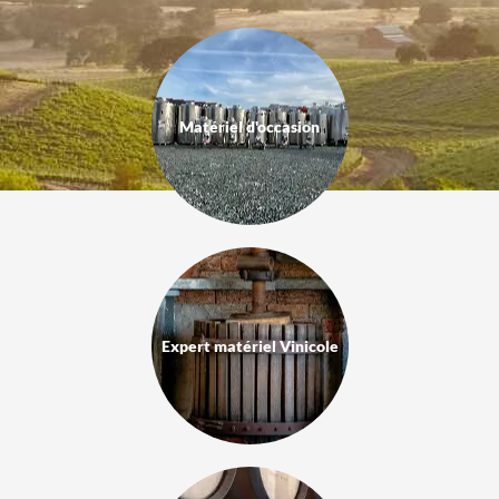
Matériel d'occasion
Expert matériel Vinicole