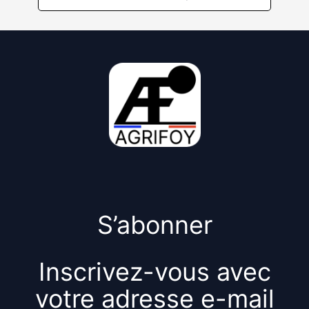
S’abonner
Inscrivez-vous avec
votre adresse e-mail