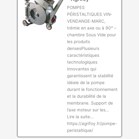
POMPES
PÉRISTALTIQUES VIN-
VENDANGE-MARC,
trémie en axe ou à 90° –
chambre Sous Vide pour
les produits
densesPlusieurs
caractéristiques
technologiques
innovantes qui
garantissent la stabilité
idéale de la pompe
durant le fonctionnement
et la durabilité de la
membrane. Support de
l’axe moteur sur les…
Lire la suite…
https://agrifoy.fr/pompe-
peristaltique/