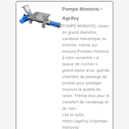
Pompe Monovis –
Agrifoy
POMPE MONOVIS, stator
en grand diamètre,
variateur mécanique ou
inverter, trémie sur
mesure.Pompes monovis
à rotor excentré « à
queue de cochon »,
grand stator avec grande
chambre de passage du
produit pour protéger
toujours la qualité du
raisin. Trémie inox pour le
transfert de vendange et
du raisi…
Lire la suite…
https://agrifoy.fr/pompe-
monovis/