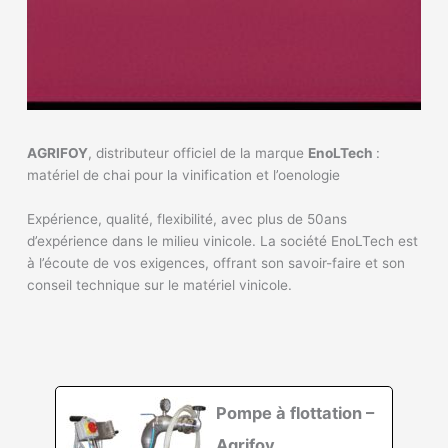
AGRIFOY
, distributeur officiel de la marque
EnoLTech
:
matériel de chai pour la vinification et l’oenologie
Expérience, qualité, flexibilité, avec plus de 50ans
d’expérience dans le milieu vinicole. La société EnoLTech est
à l’écoute de vos exigences, offrant son savoir-faire et son
conseil technique sur le matériel vinicole.
Pompe à flottation –
Agrifoy