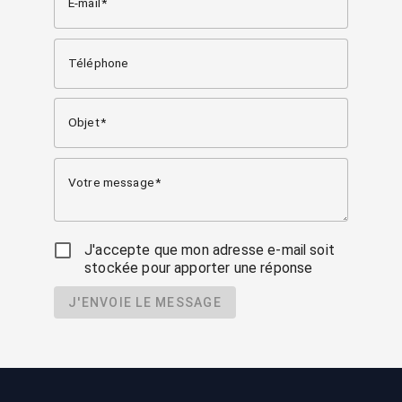
E-mail
Téléphone
Objet
Votre message
J'accepte que mon adresse e-mail soit
stockée pour apporter une réponse
J'ENVOIE LE MESSAGE