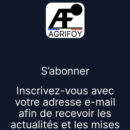
S’abonner
Inscrivez-vous avec
votre adresse e-mail
afin de recevoir les
actualités et les mises