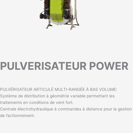
PULVERISATEUR POWER
PULVÉRISATEUR ARTICULÉ MULTI-RANGÉE À BAS VOLUME:
Système de distribution à géométrie variable permettant les
traitements en conditions de vent fort.
Centrale électrohydraulique à commandes à distance pour la gestion
de l’actionnement.