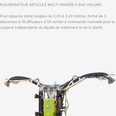
PULVÉRISATEUR ARTICULÉ MULTI-RANGÉE À BAS VOLUME:
Pour espaces entre rangées de 2,00 à 3,20 mètres, formé de 3
descentes à 18 diffuseurs à 54 sorties à commande manuelle pour la
coupure indépendante du liquide de traitement et de la distrib