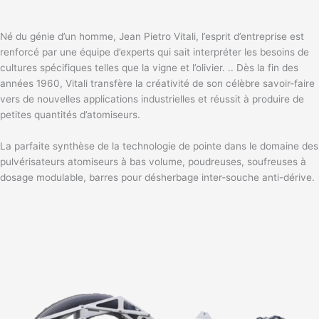
Né du génie d’un homme, Jean Pietro Vitali, l’esprit d’entreprise est
renforcé par une équipe d’experts qui sait interpréter les besoins de
cultures spécifiques telles que la vigne et l’olivier. .. Dès la fin des
années 1960, Vitali transfère la créativité de son célèbre savoir-faire
vers de nouvelles applications industrielles et réussit à produire de
petites quantités d’atomiseurs.
La parfaite synthèse de la technologie de pointe dans le domaine des
pulvérisateurs atomiseurs à bas volume, poudreuses, soufreuses à
dosage modulable, barres pour désherbage inter-souche anti-dérive.