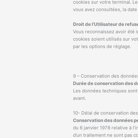
cookies sur votre terminal. Le
vous avez consultées, la date 
Droit de l’Utilisateur de refus
Vous reconnaissez avoir été i
cookies soient utilisés sur v
par les options de réglage.
9 – Conservation des donnée
Durée de conservation des 
Les données techniques sont c
avant.
10- Délai de conservation de
Conservation des données pen
du 6 janvier 1978 relative à l’
d’un traitement ne sont pas c