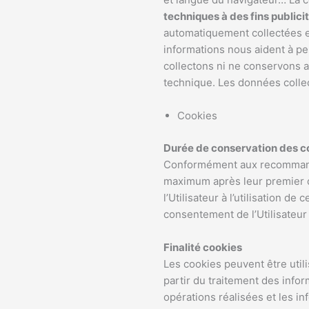
techniques à des fins publici
automatiquement collectées et 
informations nous aident à pe
collectons ni ne conservons
technique. Les données colle
Cookies
Durée de conservation des c
Conformément aux recommanda
maximum après leur premier dé
l’Utilisateur à l’utilisation d
consentement de l’Utilisateur 
Finalité cookies
Les cookies peuvent être utili
partir du traitement des info
opérations réalisées et les i