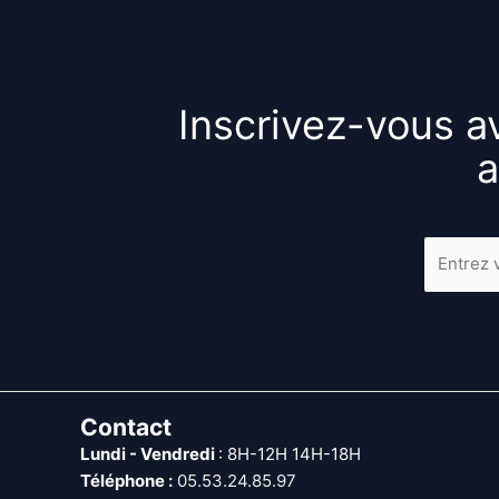
Inscrivez-vous av
a
Contact
Lundi - Vendredi
: 8H-12H 14H-18H
Téléphone :
05.53.24.85.97