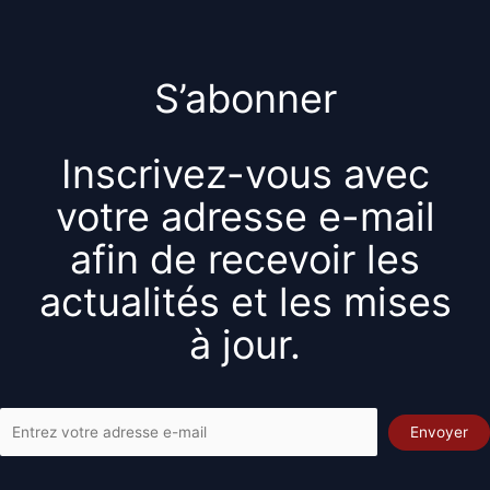
S’abonner
Inscrivez-vous avec
votre adresse e-mail
afin de recevoir les
actualités et les mises
à jour.