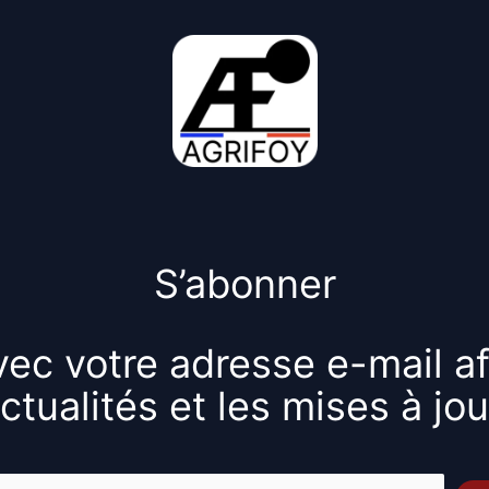
S’abonner
ec votre adresse e-mail af
ctualités et les mises à jou