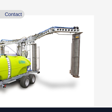
Contact