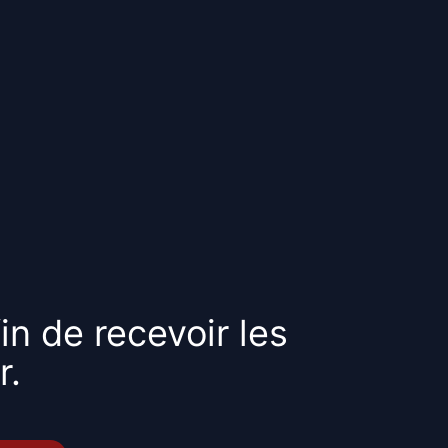
in de recevoir les
r.