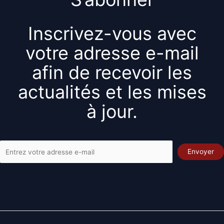
Inscrivez-vous avec
votre adresse e-mail
afin de recevoir les
actualités et les mises
à jour.