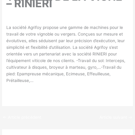
– RINIERI
La société Agrifoy propose une gamme de machines pour le
travail de votre vignoble ou vergers. Conçues sur mesure et
évolutives, elles séduisent par leur précision d’exécution, leur
simplicité et flexibilité d’utilisation. La société Agrifoy s’est
orientée vers un partenariat avec la société RINIERI pour
l’équipement viticole de nos clients. -Travail du sol: Interceps,
cultivateur à disques, broyeur à marteau, gyro,…-Travail du
pied: Epampreuse mécanique, Ecimeuse, Effeuilleuse,
Prétailleuse,…
←
Article précédent
Article suivant
→