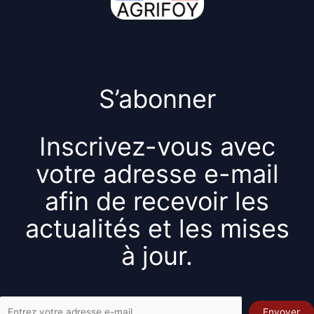
S’abonner
Inscrivez-vous avec
votre adresse e-mail
afin de recevoir les
actualités et les mises
à jour.