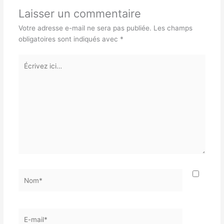
Laisser un commentaire
Votre adresse e-mail ne sera pas publiée.
Les champs
obligatoires sont indiqués avec
*
Écrivez
ici…
Nom*
E-