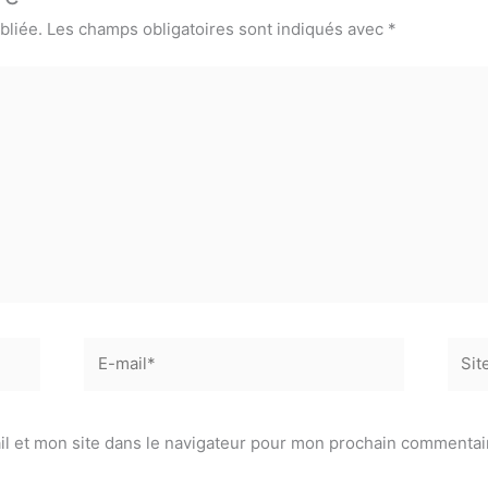
bliée.
Les champs obligatoires sont indiqués avec
*
E-
Site
mail*
l et mon site dans le navigateur pour mon prochain commentai