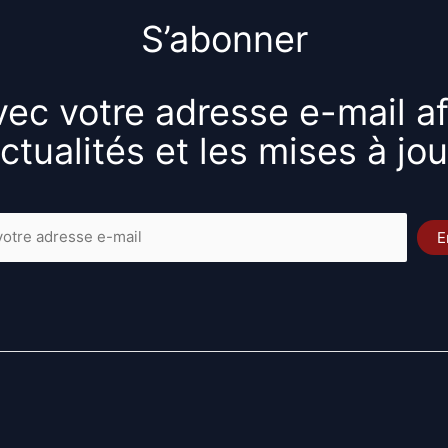
S’abonner
ec votre adresse e-mail af
ctualités et les mises à jou