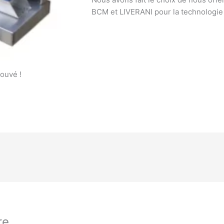
BCM et LIVERANI pour la technologie
ouvé !
re