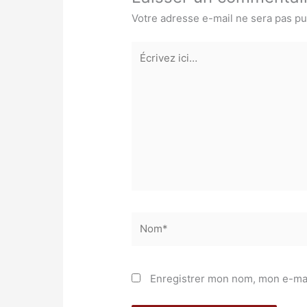
Votre adresse e-mail ne sera pas pu
Écrivez
ici…
Nom*
Enregistrer mon nom, mon e-mai