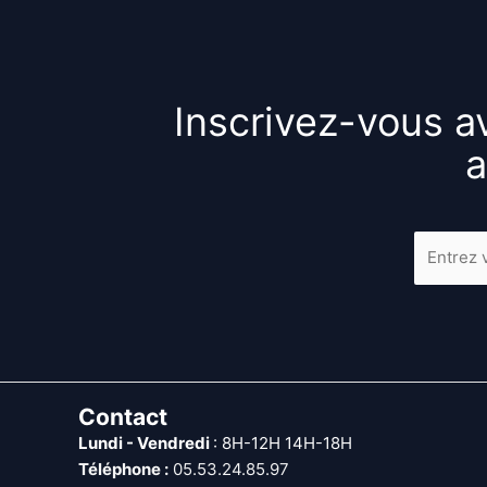
Inscrivez-vous av
a
Contact
Lundi - Vendredi
: 8H-12H 14H-18H
Téléphone :
05.53.24.85.97