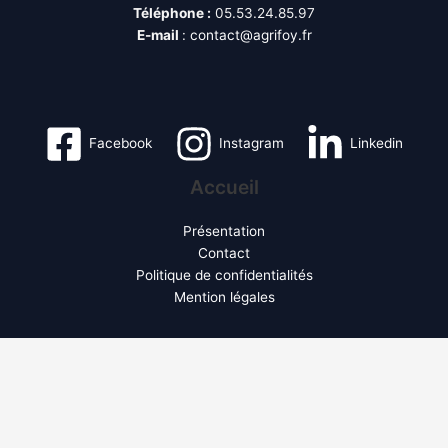
Téléphone :
05.53.24.85.97
E-mail
:
contact@agrifoy.fr
Facebook
Instagram
Linkedin
Accueil
Présentation
Contact
Politique de confidentialités
Mention légales