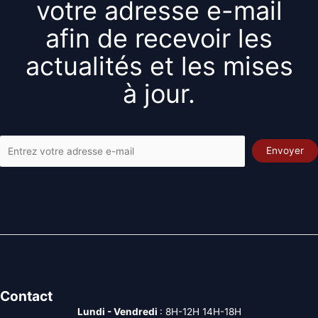
votre adresse e-mail
afin de recevoir les
actualités et les mises
à jour.
Contact
Lundi - Vendredi
: 8H-12H 14H-18H